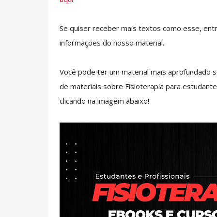
Se quiser receber mais textos como esse, ent
informações do nosso material.
Você pode ter um material mais aprofundado s
de materiais sobre Fisioterapia para estudante
clicando na imagem abaixo!