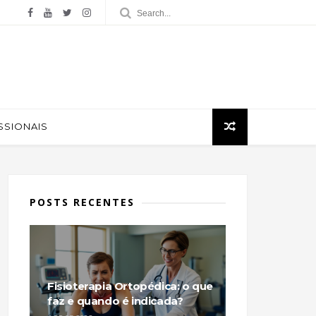
ISSIONAIS
POSTS RECENTES
Fisioterapia Ortopédica: o que
faz e quando é indicada?