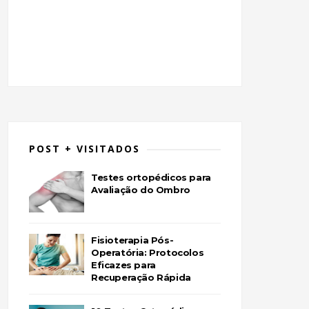
POST + VISITADOS
Testes ortopédicos para
Avaliação do Ombro
Fisioterapia Pós-
Operatória: Protocolos
Eficazes para
Recuperação Rápida