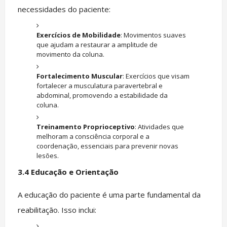
necessidades do paciente:
Exercícios de Mobilidade
: Movimentos suaves
que ajudam a restaurar a amplitude de
movimento da coluna.
Fortalecimento Muscular
: Exercícios que visam
fortalecer a musculatura paravertebral e
abdominal, promovendo a estabilidade da
coluna.
Treinamento Proprioceptivo
: Atividades que
melhoram a consciência corporal e a
coordenação, essenciais para prevenir novas
lesões.
3.4
Educação e Orientação
A educação do paciente é uma parte fundamental da
reabilitação. Isso inclui: