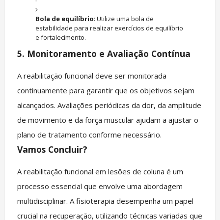
Bola de equilíbrio
: Utilize uma bola de
estabilidade para realizar exercícios de equilíbrio
e fortalecimento.
5.
Monitoramento e Avaliação Contínua
A reabilitação funcional deve ser monitorada
continuamente para garantir que os objetivos sejam
alcançados. Avaliações periódicas da dor, da amplitude
de movimento e da força muscular ajudam a ajustar o
plano de tratamento conforme necessário.
Vamos Concluir?
A reabilitação funcional em lesões de coluna é um
processo essencial que envolve uma abordagem
multidisciplinar. A fisioterapia desempenha um papel
crucial na recuperação, utilizando técnicas variadas que