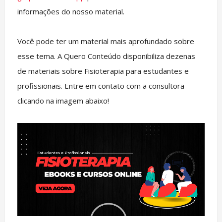
informações do nosso material.
Você pode ter um material mais aprofundado sobre
esse tema. A Quero Conteúdo disponibiliza dezenas
de materiais sobre Fisioterapia para estudantes e
profissionais. Entre em contato com a consultora
clicando na imagem abaixo!