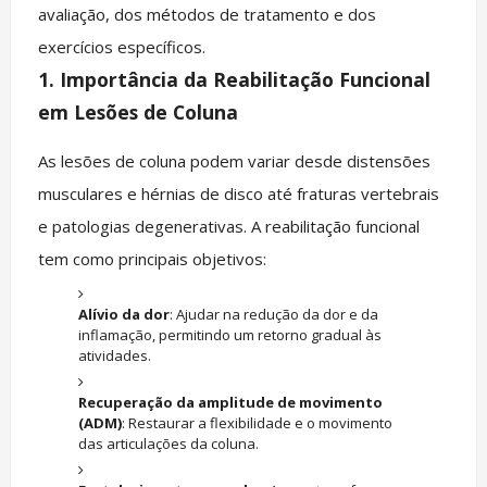
avaliação, dos métodos de tratamento e dos
exercícios específicos.
1.
Importância da Reabilitação Funcional
em Lesões de Coluna
As lesões de coluna podem variar desde distensões
musculares e hérnias de disco até fraturas vertebrais
e patologias degenerativas. A reabilitação funcional
tem como principais objetivos:
Alívio da dor
: Ajudar na redução da dor e da
inflamação, permitindo um retorno gradual às
atividades.
Recuperação da amplitude de movimento
(ADM)
: Restaurar a flexibilidade e o movimento
das articulações da coluna.