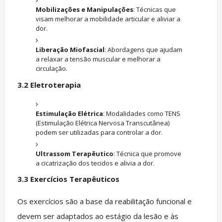
Mobilizações e Manipulações
: Técnicas que
visam melhorar a mobilidade articular e aliviar a
dor.
Liberação Miofascial
: Abordagens que ajudam
a relaxar a tensão muscular e melhorar a
circulação.
3.2
Eletroterapia
Estimulação Elétrica
: Modalidades como TENS
(Estimulação Elétrica Nervosa Transcutânea)
podem ser utilizadas para controlar a dor.
Ultrassom Terapêutico
: Técnica que promove
a cicatrização dos tecidos e alivia a dor.
3.3
Exercícios Terapêuticos
Os exercícios são a base da reabilitação funcional e
devem ser adaptados ao estágio da lesão e às