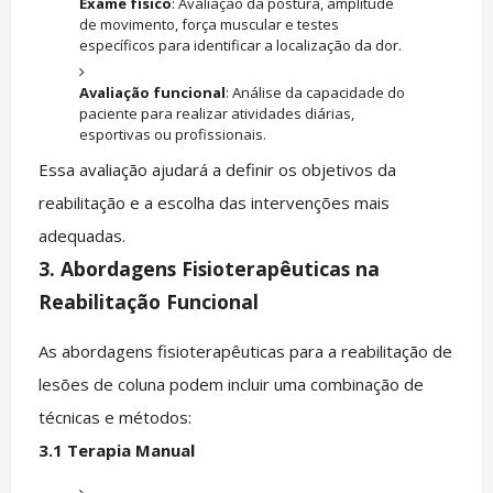
Exame físico
: Avaliação da postura, amplitude
de movimento, força muscular e testes
específicos para identificar a localização da dor.
Avaliação funcional
: Análise da capacidade do
paciente para realizar atividades diárias,
esportivas ou profissionais.
Essa avaliação ajudará a definir os objetivos da
reabilitação e a escolha das intervenções mais
adequadas.
3.
Abordagens Fisioterapêuticas na
Reabilitação Funcional
As abordagens fisioterapêuticas para a reabilitação de
lesões de coluna podem incluir uma combinação de
técnicas e métodos:
3.1
Terapia Manual