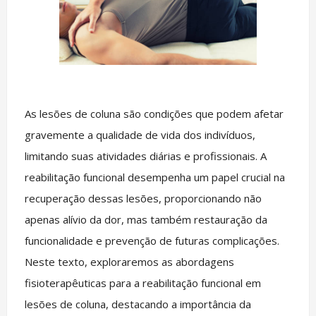
As lesões de coluna são condições que podem afetar
gravemente a qualidade de vida dos indivíduos,
limitando suas atividades diárias e profissionais. A
reabilitação funcional desempenha um papel crucial na
recuperação dessas lesões, proporcionando não
apenas alívio da dor, mas também restauração da
funcionalidade e prevenção de futuras complicações.
Neste texto, exploraremos as abordagens
fisioterapêuticas para a reabilitação funcional em
lesões de coluna, destacando a importância da