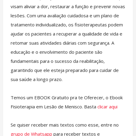
visam aliviar a dor, restaurar a função e prevenir novas
lesões. Com uma avaliação cuidadosa e um plano de
tratamento individualizado, os fisioterapeutas podem
ajudar os pacientes a recuperar a qualidade de vida e
retomar suas atividades diárias com segurança. A
educação e o envolvimento do paciente são
fundamentais para o sucesso da reabilitação,
garantindo que ele esteja preparado para cuidar de
sua saúde a longo prazo.
Temos um EBOOK Gratuito pra te Oferecer, o Ebook
Fisioterapia em Lesão de Menisco. Basta
clicar aqui
Se quiser receber mais textos como esse, entre no
grupo de Whatsapp
para receber textos e