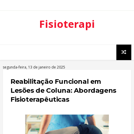
Fisioterapi
a
Ortopédica
segunda-feira, 13 de janeiro de 2025
Reabilitação Funcional em
Lesões de Coluna: Abordagens
Fisioterapêuticas