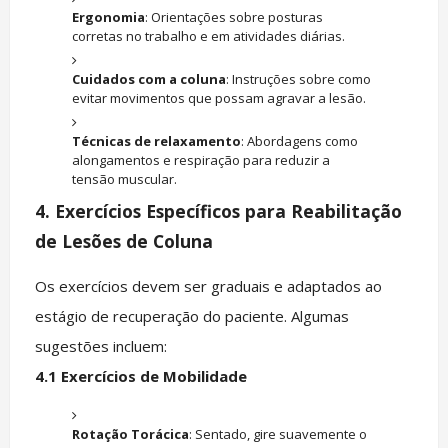
Ergonomia
: Orientações sobre posturas
corretas no trabalho e em atividades diárias.
Cuidados com a coluna
: Instruções sobre como
evitar movimentos que possam agravar a lesão.
Técnicas de relaxamento
: Abordagens como
alongamentos e respiração para reduzir a
tensão muscular.
4.
Exercícios Específicos para Reabilitação
de Lesões de Coluna
Os exercícios devem ser graduais e adaptados ao
estágio de recuperação do paciente. Algumas
sugestões incluem:
4.1
Exercícios de Mobilidade
Rotação Torácica
: Sentado, gire suavemente o