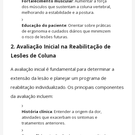
Fortalecimento muscular
: Aumentar a força
dos músculos que sustentam a coluna vertebral,
melhorando a estabilidade e a postura.
Educação do paciente
: Orientar sobre práticas
de ergonomia e cuidados diários que minimizem
o risco de lesões futuras.
2.
Avaliação Inicial na Reabilitação de
Lesões de Coluna
A avaliação inicial é fundamental para determinar a
extensão da lesão e planejar um programa de
reabilitação individualizado. Os principais componentes
da avaliação incluem:
História clínica
: Entender a origem da dor,
atividades que exacerbam os sintomas e
tratamentos anteriores.