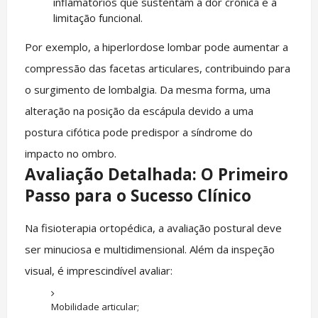
inflamatórios que sustentam a dor crônica e a
limitação funcional.
Por exemplo, a hiperlordose lombar pode aumentar a
compressão das facetas articulares, contribuindo para
o surgimento de lombalgia. Da mesma forma, uma
alteração na posição da escápula devido a uma
postura cifótica pode predispor a síndrome do
impacto no ombro.
Avaliação Detalhada: O Primeiro
Passo para o Sucesso Clínico
Na fisioterapia ortopédica, a avaliação postural deve
ser minuciosa e multidimensional. Além da inspeção
visual, é imprescindível avaliar:
Mobilidade articular;