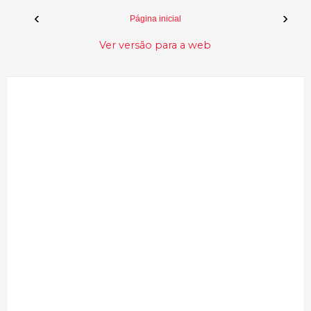
‹
›
Página inicial
Ver versão para a web