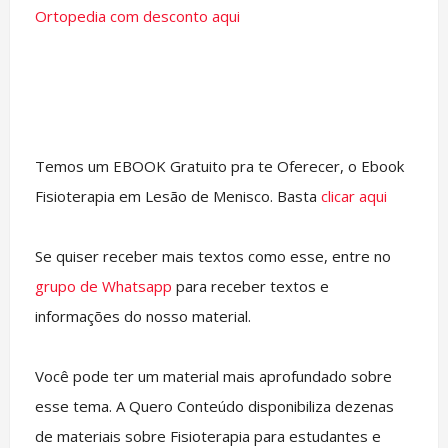
Ortopedia com desconto aqui
Temos um EBOOK Gratuito pra te Oferecer, o Ebook
Fisioterapia em Lesão de Menisco. Basta
clicar aqui
Se quiser receber mais textos como esse, entre no
grupo de Whatsapp
para receber textos e
informações do nosso material.
Você pode ter um material mais aprofundado sobre
esse tema. A Quero Conteúdo disponibiliza dezenas
de materiais sobre Fisioterapia para estudantes e