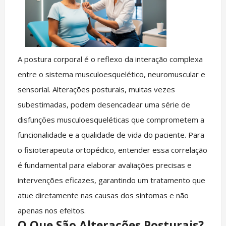
A postura corporal é o reflexo da interação complexa
entre o sistema musculoesquelético, neuromuscular e
sensorial. Alterações posturais, muitas vezes
subestimadas, podem desencadear uma série de
disfunções musculoesqueléticas que comprometem a
funcionalidade e a qualidade de vida do paciente. Para
o fisioterapeuta ortopédico, entender essa correlação
é fundamental para elaborar avaliações precisas e
intervenções eficazes, garantindo um tratamento que
atue diretamente nas causas dos sintomas e não
apenas nos efeitos.
O Que São Alterações Posturais?