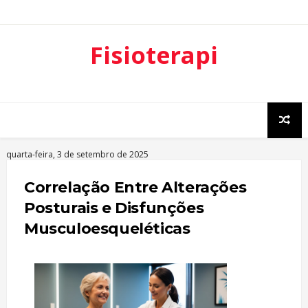
Fisioterapi
a
Ortopédica
quarta-feira, 3 de setembro de 2025
Correlação Entre Alterações
Posturais e Disfunções
Musculoesqueléticas