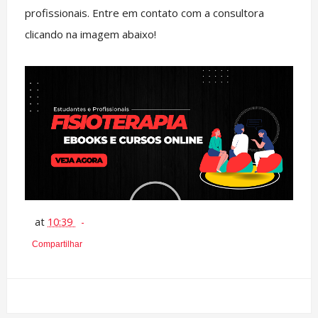
profissionais. Entre em contato com a consultora
clicando na imagem abaixo!
at
10:39
Compartilhar