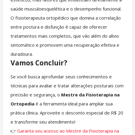
saúde musculoesquelética e o desempenho funcional.
O fisioterapeuta ortopédico que domina a correlação
entre postura e disfunção é capaz de oferecer
tratamentos mais completos, que vão além do alívio
sintomático e promovem uma recuperação efetiva e
duradoura.
Vamos Concluir?
Se você busca aprofundar seus conhecimentos e
técnicas para avaliar e tratar alterações posturais com
precisão e segurança, o
Mestre da Fisioterapia na
Ortopedia
é a ferramenta ideal para ampliar sua
prática clínica. Aproveite o desconto especial de R$ 20
e transforme seu atendimento!
👉
Garanta seu acesso ao Mestre da Fisioterapia na