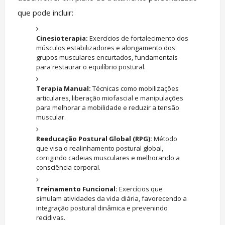
que pode incluir:
Cinesioterapia:
Exercícios de fortalecimento dos
músculos estabilizadores e alongamento dos
grupos musculares encurtados, fundamentais
para restaurar o equilíbrio postural.
Terapia Manual:
Técnicas como mobilizações
articulares, liberação miofascial e manipulações
para melhorar a mobilidade e reduzir a tensão
muscular.
Reeducação Postural Global (RPG):
Método
que visa o realinhamento postural global,
corrigindo cadeias musculares e melhorando a
consciência corporal.
Treinamento Funcional:
Exercícios que
simulam atividades da vida diária, favorecendo a
integração postural dinâmica e prevenindo
recidivas.