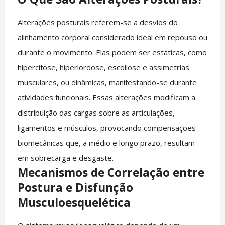
Alterações posturais referem-se a desvios do
alinhamento corporal considerado ideal em repouso ou
durante o movimento. Elas podem ser estáticas, como
hipercifose, hiperlordose, escoliose e assimetrias
musculares, ou dinâmicas, manifestando-se durante
atividades funcionais. Essas alterações modificam a
distribuição das cargas sobre as articulações,
ligamentos e músculos, provocando compensações
biomecânicas que, a médio e longo prazo, resultam
em sobrecarga e desgaste.
Mecanismos de Correlação entre
Postura e Disfunção
Musculoesquelética