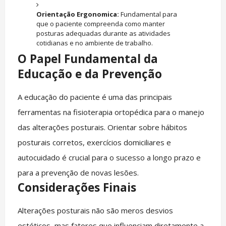
Orientação Ergonomica:
Fundamental para
que o paciente compreenda como manter
posturas adequadas durante as atividades
cotidianas e no ambiente de trabalho.
O Papel Fundamental da
Educação e da Prevenção
A educação do paciente é uma das principais
ferramentas na fisioterapia ortopédica para o manejo
das alterações posturais. Orientar sobre hábitos
posturais corretos, exercícios domiciliares e
autocuidado é crucial para o sucesso a longo prazo e
para a prevenção de novas lesões.
Considerações Finais
Alterações posturais não são meros desvios
estéticos, mas fatores que influenciam diretamente a