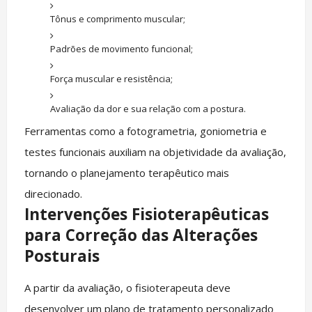
Tônus e comprimento muscular;
Padrões de movimento funcional;
Força muscular e resistência;
Avaliação da dor e sua relação com a postura.
Ferramentas como a fotogrametria, goniometria e
testes funcionais auxiliam na objetividade da avaliação,
tornando o planejamento terapêutico mais
direcionado.
Intervenções Fisioterapêuticas
para Correção das Alterações
Posturais
A partir da avaliação, o fisioterapeuta deve
desenvolver um plano de tratamento personalizado